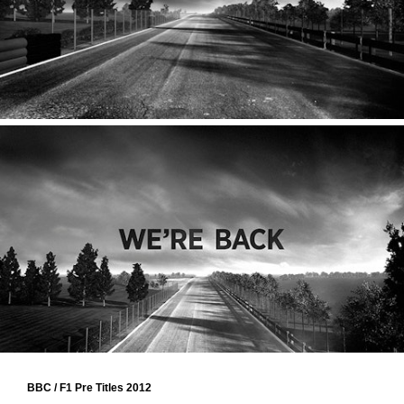
BBC / F1 Pre Titles 2012